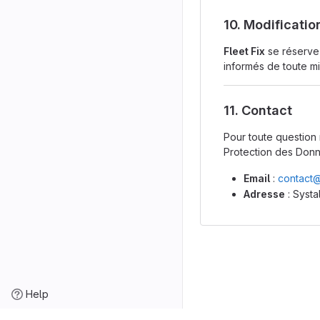
10. Modificatio
Fleet Fix
se réserve 
informés de toute mis
11. Contact
Pour toute question 
Protection des Donn
Email
:
contact@
Adresse
: Systa
Help