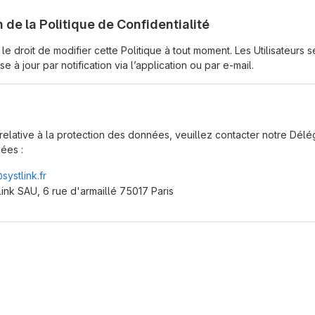
n de la Politique de Confidentialité
le droit de modifier cette Politique à tout moment. Les Utilisateurs s
e à jour par notification via l’application ou par e-mail.
relative à la protection des données, veuillez contacter notre Délé
ées :
systlink.fr
link SAU, 6 rue d'armaillé 75017 Paris